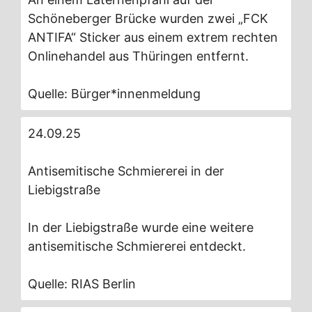
Schöneberger Brücke wurden zwei „FCK
ANTIFA“ Sticker aus einem extrem rechten
Onlinehandel aus Thüringen entfernt.
Quelle: Bürger*innenmeldung
24.09.25
Antisemitische Schmiererei in der
Liebigstraße
In der Liebigstraße wurde eine weitere
antisemitische Schmiererei entdeckt.
Quelle: RIAS Berlin