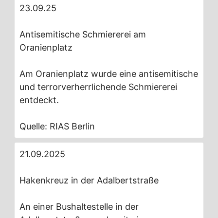
23.09.25
Antisemitische Schmiererei am
Oranienplatz
Am Oranienplatz wurde eine antisemitische
und terrorverherrlichende Schmiererei
entdeckt.
Quelle: RIAS Berlin
21.09.2025
Hakenkreuz in der Adalbertstraße
An einer Bushaltestelle in der