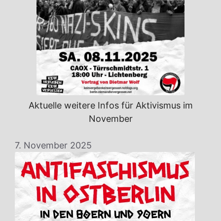
Aktuelle weitere Infos für Aktivismus im
November
7. November 2025