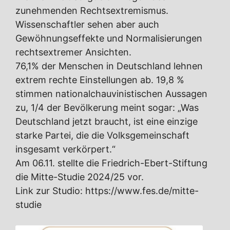
zunehmenden Rechtsextremismus.
Wissenschaftler sehen aber auch
Gewöhnungseffekte und Normalisierungen
rechtsextremer Ansichten.
76,1% der Menschen in Deutschland lehnen
extrem rechte Einstellungen ab. 19,8 %
stimmen nationalchauvinistischen Aussagen
zu, 1/4 der Bevölkerung meint sogar: „Was
Deutschland jetzt braucht, ist eine einzige
starke Partei, die die Volksgemeinschaft
insgesamt verkörpert.“
Am 06.11. stellte die Friedrich-Ebert-Stiftung
die Mitte-Studie 2024/25 vor.
Link zur Studio: https://www.fes.de/mitte-
studie