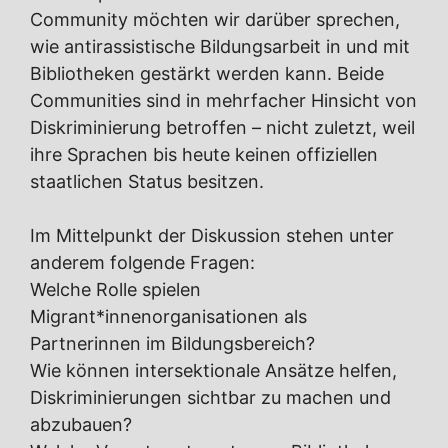
Community möchten wir darüber sprechen,
wie antirassistische Bildungsarbeit in und mit
Bibliotheken gestärkt werden kann. Beide
Communities sind in mehrfacher Hinsicht von
Diskriminierung betroffen – nicht zuletzt, weil
ihre Sprachen bis heute keinen offiziellen
staatlichen Status besitzen.
Im Mittelpunkt der Diskussion stehen unter
anderem folgende Fragen:
Welche Rolle spielen
Migrant*innenorganisationen als
Partnerinnen im Bildungsbereich?
Wie können intersektionale Ansätze helfen,
Diskriminierungen sichtbar zu machen und
abzubauen?