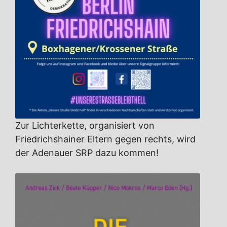
Zur Lichterkette, organisiert von
Friedrichshainer Eltern gegen rechts, wird
der Adenauer SRP dazu kommen!