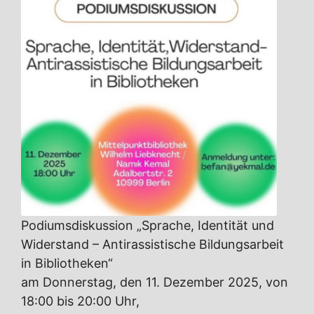
Podiumsdiskussion „Sprache, Identität und
Widerstand – Antirassistische Bildungsarbeit
in Bibliotheken“
am Donnerstag, den 11. Dezember 2025, von
18:00 bis 20:00 Uhr,