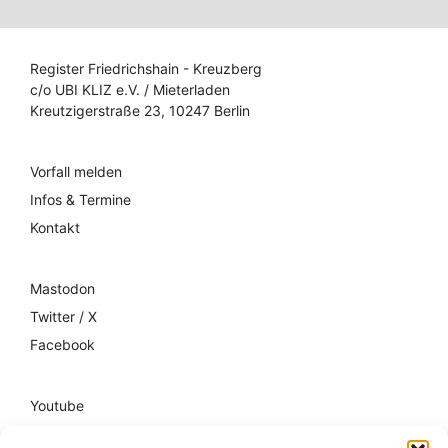
Register Friedrichshain - Kreuzberg
c/o UBI KLIZ e.V. / Mieterladen
Kreutzigerstraße 23, 10247 Berlin
Vorfall melden
Infos & Termine
Kontakt
Mastodon
Twitter / X
Facebook
Youtube
Mixcloud