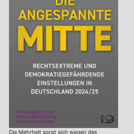
Die Mehrheit sorgt sich wegen des