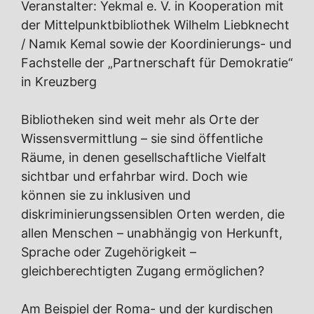
Veranstalter: Yekmal e. V. in Kooperation mit
der Mittelpunktbibliothek Wilhelm Liebknecht
/ Namık Kemal sowie der Koordinierungs- und
Fachstelle der „Partnerschaft für Demokratie“
in Kreuzberg
Bibliotheken sind weit mehr als Orte der
Wissensvermittlung – sie sind öffentliche
Räume, in denen gesellschaftliche Vielfalt
sichtbar und erfahrbar wird. Doch wie
können sie zu inklusiven und
diskriminierungssensiblen Orten werden, die
allen Menschen – unabhängig von Herkunft,
Sprache oder Zugehörigkeit –
gleichberechtigten Zugang ermöglichen?
Am Beispiel der Roma- und der kurdischen