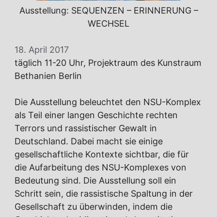
Ausstellung: SEQUENZEN – ERINNERUNG –
WECHSEL
18. April 2017
täglich 11-20 Uhr, Projektraum des Kunstraum
Bethanien Berlin
Die Ausstellung beleuchtet den NSU-Komplex
als Teil einer langen Geschichte rechten
Terrors und rassistischer Gewalt in
Deutschland. Dabei macht sie einige
gesellschaftliche Kontexte sichtbar, die für
die Aufarbeitung des NSU-Komplexes von
Bedeutung sind. Die Ausstellung soll ein
Schritt sein, die rassistische Spaltung in der
Gesellschaft zu überwinden, indem die