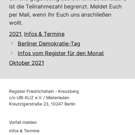
ist die Teilnahmezahl begrenzt. Meldet Euch
per Mail, wenn Ihr Euch uns anschließen
wollt.
Kategorien
2021
,
Infos & Termine
Berliner Demokratie-Tag
Infos vom Register für den Monat
Oktober 2021
Register Friedrichshain - Kreuzberg
c/o UBI KLIZ e.V. / Mieterladen
Kreutzigerstraße 23, 10247 Berlin
Vorfall melden
Infos & Termine