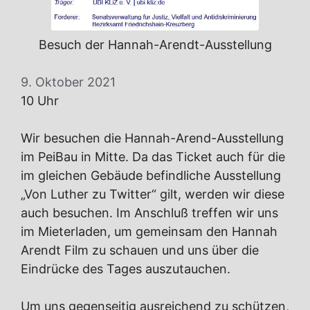
Besuch der Hannah-Arendt-Ausstellung
9. Oktober 2021
10 Uhr
Wir besuchen die Hannah-Arend-Ausstellung
im PeiBau in Mitte. Da das Ticket auch für die
im gleichen Gebäude befindliche Ausstellung
„Von Luther zu Twitter“ gilt, werden wir diese
auch besuchen. Im Anschluß treffen wir uns
im Mieterladen, um gemeinsam den Hannah
Arendt Film zu schauen und uns über die
Eindrücke des Tages auszutauchen.
Um uns gegenseitig ausreichend zu schützen,