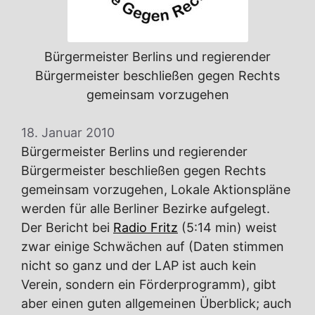
Bürgermeister Berlins und regierender
Bürgermeister beschließen gegen Rechts
gemeinsam vorzugehen
18. Januar 2010
Bürgermeister Berlins und regierender
Bürgermeister beschließen gegen Rechts
gemeinsam vorzugehen, Lokale Aktionspläne
werden für alle Berliner Bezirke aufgelegt.
Der Bericht bei
Radio Fritz
(5:14 min) weist
zwar einige Schwächen auf (Daten stimmen
nicht so ganz und der LAP ist auch kein
Verein, sondern ein Förderprogramm), gibt
aber einen guten allgemeinen Überblick; auch