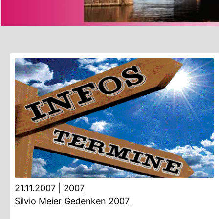
21.11.2007
|
2007
Silvio Meier Gedenken 2007