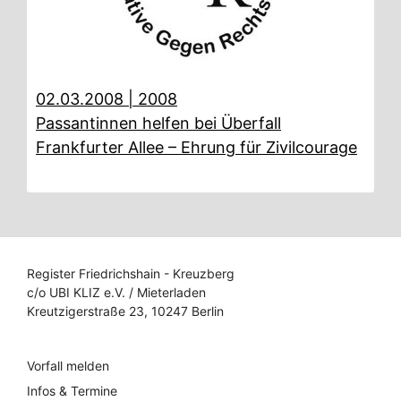
02.03.2008
|
2008
Passantinnen helfen bei Überfall
Frankfurter Allee – Ehrung für Zivilcourage
Register Friedrichshain - Kreuzberg
c/o UBI KLIZ e.V. / Mieterladen
Kreutzigerstraße 23, 10247 Berlin
Vorfall melden
Infos & Termine