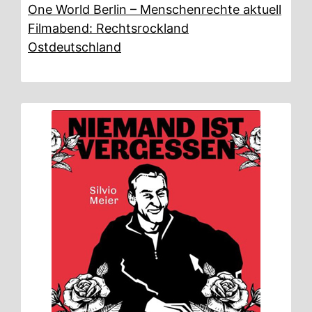
One World Berlin – Menschenrechte aktuell
Filmabend: Rechtsrockland
Ostdeutschland