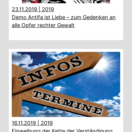
23.11.2019
|
2019
Demo Antifa ist Liebe – zum Gedenken an
alle Opfer rechter Gewalt
16.11.2019
|
2019
Einweihung der Kette der Verständigung