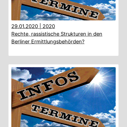
29.01.2020
|
2020
Rechte, rassistische Strukturen in den
Berliner Ermittlungsbehörden?