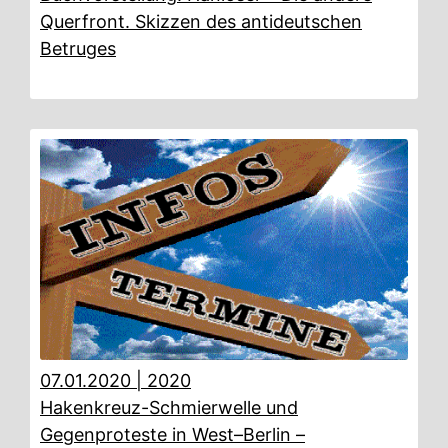
Querfront. Skizzen des antideutschen
Betruges
07.01.2020
|
2020
Hakenkreuz-Schmierwelle und
Gegenproteste in West–Berlin –