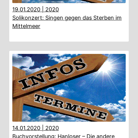
19.01.2020
|
2020
Solikonzert: Singen gegen das Sterben im
Mittelmeer
14.01.2020
|
2020
Buchvorstellung: Hanloser – Die andere