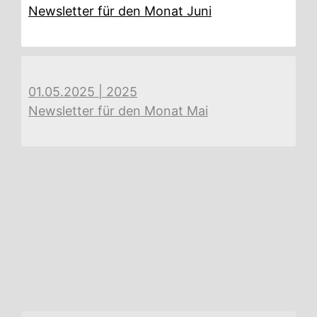
Newsletter für den Monat Juni
01.05.2025
|
2025
Newsletter für den Monat Mai