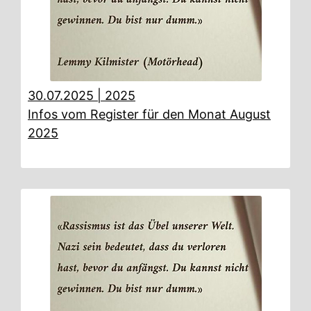
30.07.2025
|
2025
Infos vom Register für den Monat August
2025