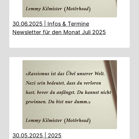
30.06.2025
|
Infos & Termine
Newsletter für den Monat Juli 2025
30.05.2025
|
2025