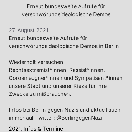
Erneut bundesweite Aufrufe für
verschwörungsideologische Demos
27. August 2021
Erneut bundesweite Aufrufe für
verschwörungsideologische Demos in Berlin
Wiederholt versuchen
Rechtsextremist*innen, Rassist*innen,
Coroanleugner*innen und Sympatisant*innen
unsere Stadt und unserer Kieze für ihre
Zwecke zu mißbrauchen.
Infos bei Berlin gegen Nazis und aktuell auch
immer auf Twitter: @BerlingegenNazi
Kategorien
2021
,
Infos & Termine