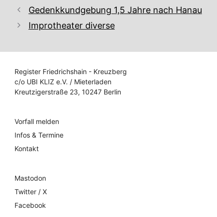
Gedenkkundgebung 1,5 Jahre nach Hanau
Improtheater diverse
Register Friedrichshain - Kreuzberg
c/o UBI KLIZ e.V. / Mieterladen
Kreutzigerstraße 23, 10247 Berlin
Vorfall melden
Infos & Termine
Kontakt
Mastodon
Twitter / X
Facebook