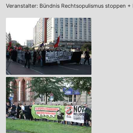
Veranstalter: Bündnis Rechtsopulismus stoppen + I