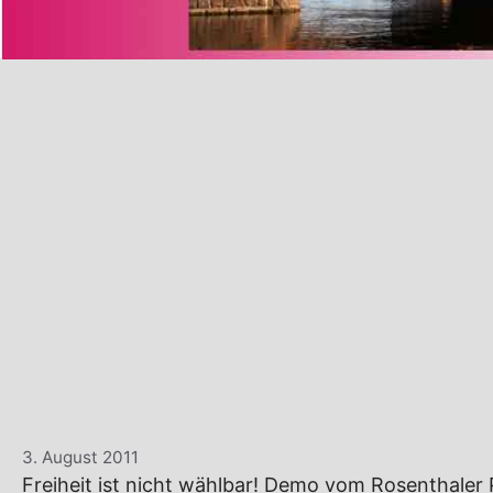
3. August 2011
Freiheit ist nicht wählbar! Demo vom Rosenthaler