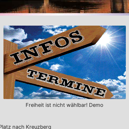
Freiheit ist nicht wählbar! Demo
 Platz nach Kreuzberg