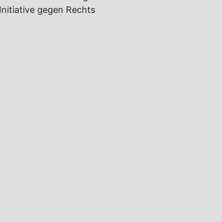
nitiative gegen Rechts