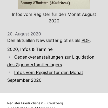
Infos vom Register für den Monat August
2020
20. August 2020
Den aktuellen Newsletter gibt es als
PDF
.
Kategorien
2020
,
Infos & Termine
Gedenkveranstaltungen zur Liquidation
des Zigeunerfamilienlagers
Infos vom Register für den Monat
September 2020
Register Friedrichshain - Kreuzberg