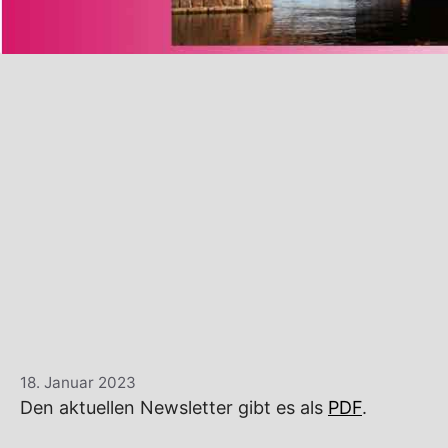
18. Januar 2023
Den aktuellen Newsletter gibt es als
PDF
.