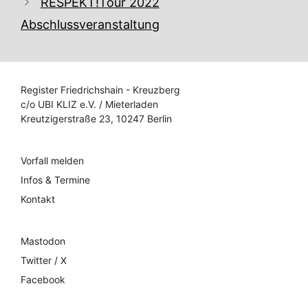
RESPEKT!Tour 2022
Abschlussveranstaltung
Register Friedrichshain - Kreuzberg
c/o UBI KLIZ e.V. / Mieterladen
Kreutzigerstraße 23, 10247 Berlin
Vorfall melden
Infos & Termine
Kontakt
Mastodon
Twitter / X
Facebook