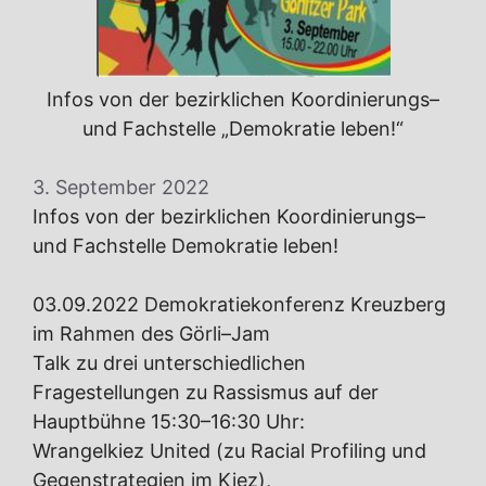
Infos von der bezirklichen Koordinierungs–
und Fachstelle „Demokratie leben!“
3. September 2022
Infos von der bezirklichen Koordinierungs–
und Fachstelle Demokratie leben!
03.09.2022 Demokratiekonferenz Kreuzberg
im Rahmen des Görli–Jam
Talk zu drei unterschiedlichen
Fragestellungen zu Rassismus auf der
Hauptbühne 15:30–16:30 Uhr:
Wrangelkiez United (zu Racial Profiling und
Gegenstrategien im Kiez),