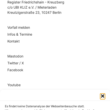
Register Friedrichshain - Kreuzberg
c/o UBI KLIZ e.V. / Mieterladen
Kreutzigerstraße 23, 10247 Berlin
Vorfall melden
Infos & Termine
Kontakt
Mastodon
Twitter / X
Facebook
Youtube
Mixcloud
Spotify
Es findet keine Datenanalyse der Webseitenbesuche statt.