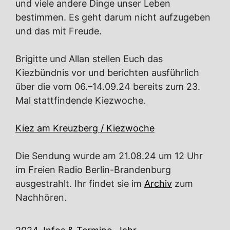
und viele andere Dinge unser Leben
bestimmen. Es geht darum nicht aufzugeben
und das mit Freude.
Brigitte und Allan stellen Euch das
Kiezbündnis vor und berichten ausführlich
über die vom 06.–14.09.24 bereits zum 23.
Mal stattfindende Kiezwoche.
Kiez am Kreuzberg / Kiezwoche
Die Sendung wurde am 21.08.24 um 12 Uhr
im Freien Radio Berlin-Brandenburg
ausgestrahlt. Ihr findet sie im
Archiv
zum
Nachhören.
Kategorien