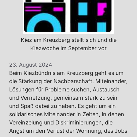
Kiez am Kreuzberg stellt sich und die
Kiezwoche im September vor
23. August 2024
Beim Kiezbündnis am Kreuzberg geht es um
die Stärkung der Nachbarschaft, Miteinander,
Lösungen für Probleme suchen, Austausch
und Vernetzung, gemeinsam stark zu sein
und Spaß dabei zu haben. Es geht um ein
solidarisches Miteinander in Zeiten, in denen
Vereinzelung und Diskriminierungen, die
Angst um den Verlust der Wohnung, des Jobs