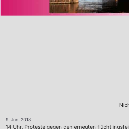
Nic
9. Juni 2018
14 Uhr, Proteste gegen den erneuten flüchtlingsf