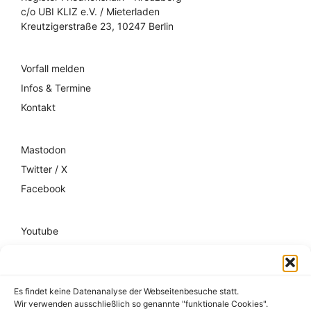
c/o UBI KLIZ e.V. / Mieterladen
Kreutzigerstraße 23, 10247 Berlin
Vorfall melden
Infos & Termine
Kontakt
Mastodon
Twitter / X
Facebook
Youtube
Mixcloud
Spotify
Es findet keine Datenanalyse der Webseitenbesuche statt.
Wir verwenden ausschließlich so genannte "funktionale Cookies".