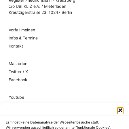
Register Friedrichshain - Kreuzberg
c/o UBI KLIZ e.V. / Mieterladen
Kreutzigerstraße 23, 10247 Berlin
Vorfall melden
Infos & Termine
Kontakt
Mastodon
Twitter / X
Facebook
Youtube
Mixcloud
Spotify
Es findet keine Datenanalyse der Webseitenbesuche statt.
Wir verwenden ausschließlich so genannte "funktionale Cookies".