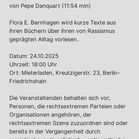
von Pepe Danquart (11:54 min)
Flora E. Bernhagen wird kurze Texte aus
ihren Büchern über ihren von Rassismus
geprägten Alltag vorlesen.
Datum: 24.10.2025
Uhrzeit: 18:00 Uhr
Ort: Mieterladen, Kreutzigerstr. 23, Berlin-
Friedrichshain
Die Veranstaltenden behalten sich vor,
Personen, die rechtsextremen Parteien oder
Organisationen angehören, der
rechtsextremen Szene zuzuordnen sind oder
bereits in der Vergangenheit durch