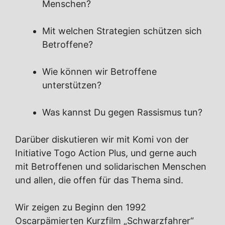
Menschen?
Mit welchen Strategien schützen sich
Betroffene?
Wie können wir Betroffene
unterstützen?
Was kannst Du gegen Rassismus tun?
Darüber diskutieren wir mit Komi von der
Initiative Togo Action Plus, und gerne auch
mit Betroffenen und solidarischen Menschen
und allen, die offen für das Thema sind.
Wir zeigen zu Beginn den 1992
Oscarpämierten Kurzfilm „Schwarzfahrer“