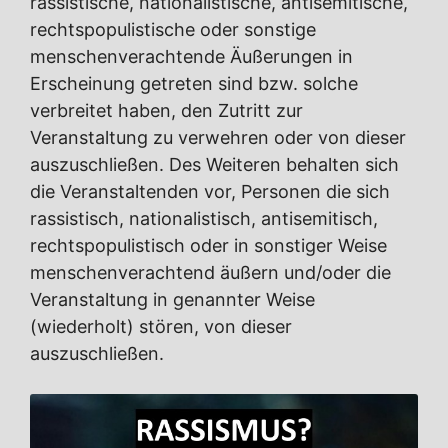
rassistische, nationalistische, antisemitische,
rechtspopulistische oder sonstige
menschenverachtende Äußerungen in
Erscheinung getreten sind bzw. solche
verbreitet haben, den Zutritt zur
Veranstaltung zu verwehren oder von dieser
auszuschließen. Des Weiteren behalten sich
die Veranstaltenden vor, Personen die sich
rassistisch, nationalistisch, antisemitisch,
rechtspopulistisch oder in sonstiger Weise
menschenverachtend äußern und/oder die
Veranstaltung in genannter Weise
(wiederholt) stören, von dieser
auszuschließen.