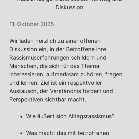
Diskussion
11. Oktober 2025
Wir laden herzlich zu einer offenen
Diskussion ein, in der Betroffene ihre
Rassismuserfahrungen schildern und
Menschen, die sich für das Thema
interessieren, aufmerksam zuhören, fragen
und lernen. Ziel ist ein respektvoller
Austausch, der Verständnis fördert und
Perspektiven sichtbar macht.
Wie äußert sich Alltagsrassismus?
Was macht das mit betroffenen