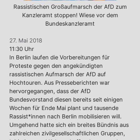
Rassistischen Großaufmarsch der AfD zum
Kanzleramt stoppen! Wiese vor dem
Bundeskanzleramt
27. Mai 2018
11:30 Uhr
In Berlin laufen die Vorbereitungen für
Proteste gegen den angekündigten
rassistischen Aufmarsch der AfD auf
Hochtouren. Aus Presseberichten war
hervorgegangen, dass der AfD
Bundesvorstand diesen bereits seit einigen
Wochen für Ende Mai plant und tausende
Rassist*innen nach Berlin mobilisieren will.
Umgehend hatte sich ein breites Bündnis aus
zahlreichen zivilgesellschaftlichen Gruppen,