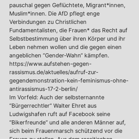
pauschal gegen Geflüchtete, Migrant*innen,
Muslim*innen. Die AfD pflegt enge
Verbindungen zu Christlichen
Fundamentalisten, die Frauen* das Recht auf
Selbstbestimmung über ihren Körper und ihr
Leben nehmen wollen und die gegen einen
angeblichen “Gender-Wahn“ kämpfen.
https://www.aufstehen-gegen-
rassismus.de/aktuelles/aufruf-zur-
gegendemonstration-kein-feminismus-ohne-
antirassismus-17-2-berlin/
Im Vorfeld: Auch der selbsternannte
“Bürgerrechtler“ Walter Ehret aus
Ludwigshafen ruft auf Facebook seine
“Bikerfreunde“ und alle anderen Männer auf,
sich beim Frauenmarsch schützend vor die