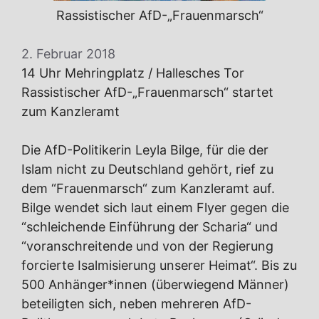
Rassistischer AfD-„Frauenmarsch“
2. Februar 2018
14 Uhr Mehringplatz / Hallesches Tor
Rassistischer AfD-„Frauenmarsch“ startet
zum Kanzleramt
Die AfD-Politikerin Leyla Bilge, für die der
Islam nicht zu Deutschland gehört, rief zu
dem “Frauenmarsch“ zum Kanzleramt auf.
Bilge wendet sich laut einem Flyer gegen die
“schleichende Einführung der Scharia“ und
“voranschreitende und von der Regierung
forcierte Isalmisierung unserer Heimat“. Bis zu
500 Anhänger*innen (überwiegend Männer)
beteiligten sich, neben mehreren AfD-