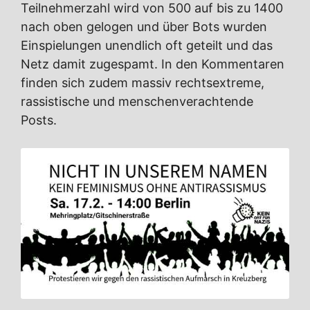
Teilnehmerzahl wird von 500 auf bis zu 1400
nach oben gelogen und über Bots wurden
Einspielungen unendlich oft geteilt und das
Netz damit zugespamt. In den Kommentaren
finden sich zudem massiv rechtsextreme,
rassistische und menschenverachtende
Posts.