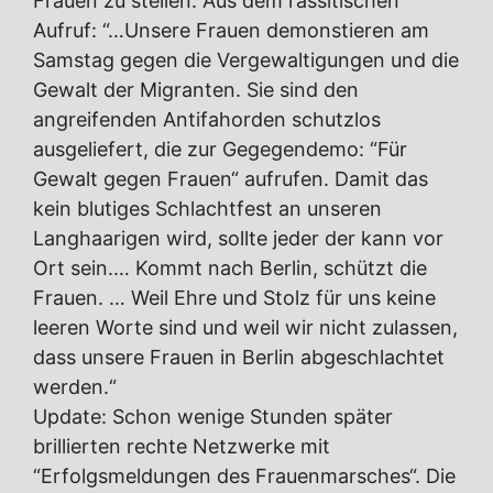
Frauen zu stellen. Aus dem rassitischen
Aufruf: “…Unsere Frauen demonstieren am
Samstag gegen die Vergewaltigungen und die
Gewalt der Migranten. Sie sind den
angreifenden Antifahorden schutzlos
ausgeliefert, die zur Gegegendemo: “Für
Gewalt gegen Frauen“ aufrufen. Damit das
kein blutiges Schlachtfest an unseren
Langhaarigen wird, sollte jeder der kann vor
Ort sein.… Kommt nach Berlin, schützt die
Frauen. … Weil Ehre und Stolz für uns keine
leeren Worte sind und weil wir nicht zulassen,
dass unsere Frauen in Berlin abgeschlachtet
werden.“
Update: Schon wenige Stunden später
brillierten rechte Netzwerke mit
“Erfolgsmeldungen des Frauenmarsches“. Die