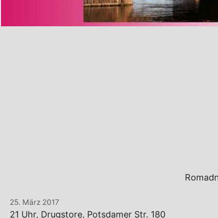
Romadne
25. März 2017
21 Uhr, Drugstore, Potsdamer Str. 180