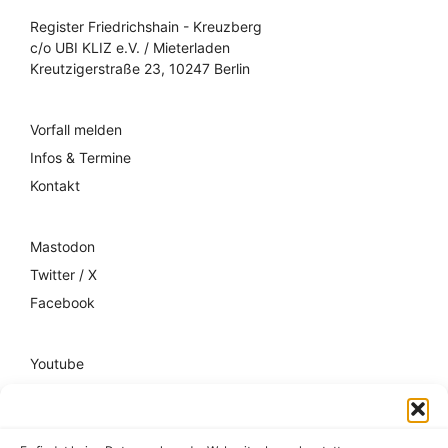
Register Friedrichshain - Kreuzberg
c/o UBI KLIZ e.V. / Mieterladen
Kreutzigerstraße 23, 10247 Berlin
Vorfall melden
Infos & Termine
Kontakt
Mastodon
Twitter / X
Facebook
Youtube
Mixcloud
Spotify