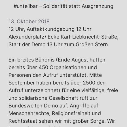
#unteilbar – Solidarität statt Ausgrenzung
13. Oktober 2018
12 Uhr, Auftaktkundgebung 12 Uhr
Alexanderplatz/ Ecke Karl-Liebknecht-Straße,
Start der Demo 13 Uhr zum Großen Stern
Ein breites Bündnis (Ende August hatten
bereits über 450 Organisationen und
Personen den Aufruf unterstützt, Mitte
September haben bereits über 2500 den
Aufruf unterzeichnet) für eine vielfältige, freie
und solidarische Gesellschaft ruft zur
Bundesweiten Demo auf. Angriffe auf
Menschenrechte, Religionsfreiheit und
Rechtsstaat sehen wir mit großer Sorge. Wir