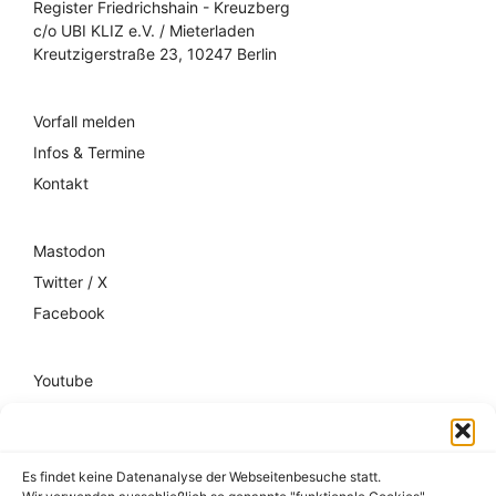
Register Friedrichshain - Kreuzberg
c/o UBI KLIZ e.V. / Mieterladen
Kreutzigerstraße 23, 10247 Berlin
Vorfall melden
Infos & Termine
Kontakt
Mastodon
Twitter / X
Facebook
Youtube
Mixcloud
Spotify
Es findet keine Datenanalyse der Webseitenbesuche statt.