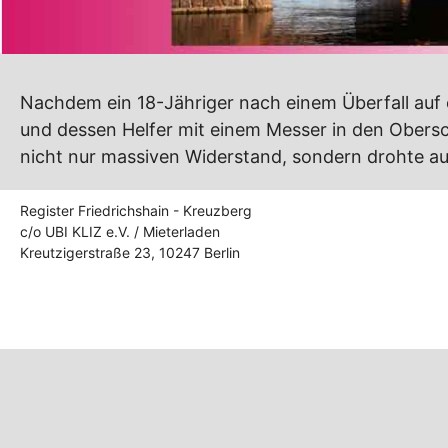
Nachdem ein 18-Jähriger nach einem Überfall auf 
und dessen Helfer mit einem Messer in den Obersc
nicht nur massiven Widerstand, sondern drohte auc
Register Friedrichshain - Kreuzberg
c/o UBI KLIZ e.V. / Mieterladen
Kreutzigerstraße 23, 10247 Berlin