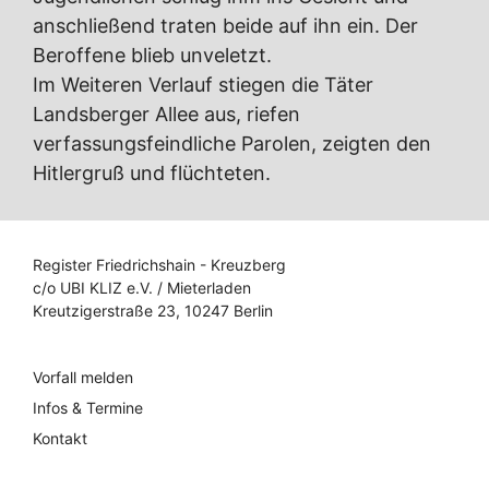
anschließend traten beide auf ihn ein. Der
Beroffene blieb unveletzt.
Im Weiteren Verlauf stiegen die Täter
Landsberger Allee aus, riefen
verfassungsfeindliche Parolen, zeigten den
Hitlergruß und flüchteten.
Register Friedrichshain - Kreuzberg
c/o UBI KLIZ e.V. / Mieterladen
Kreutzigerstraße 23, 10247 Berlin
Vorfall melden
Infos & Termine
Kontakt