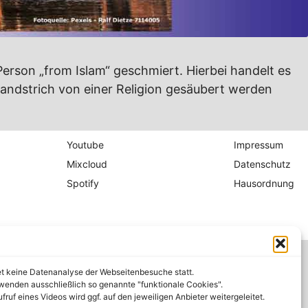
erson „from Islam“ geschmiert. Hierbei handelt es
Landstrich von einer Religion gesäubert werden
Youtube
Impressum
Mixcloud
Datenschutz
Spotify
Hausordnung
et keine Datenanalyse der Webseitenbesuche statt.
wenden ausschließlich so genannte "funktionale Cookies".
fruf eines Videos wird ggf. auf den jeweiligen Anbieter weitergeleitet.