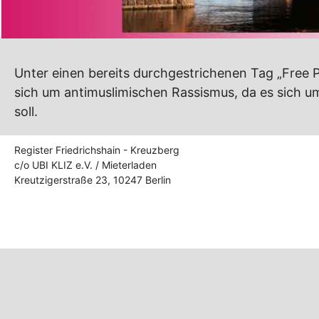
Unter einen bereits durchgestrichenen Tag „Free P
sich um antimuslimischen Rassismus, da es sich um
soll.
Register Friedrichshain - Kreuzberg
c/o UBI KLIZ e.V. / Mieterladen
Kreutzigerstraße 23, 10247 Berlin