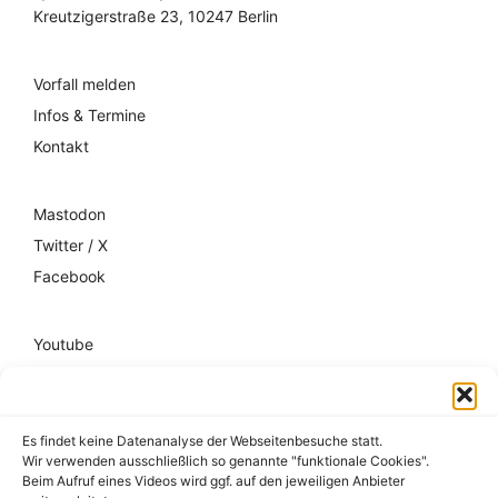
Kreutzigerstraße 23, 10247 Berlin
Vorfall melden
Infos & Termine
Kontakt
Mastodon
Twitter / X
Facebook
Youtube
Mixcloud
Spotify
Es findet keine Datenanalyse der Webseitenbesuche statt.
Wir verwenden ausschließlich so genannte "funktionale Cookies".
Impressum
Beim Aufruf eines Videos wird ggf. auf den jeweiligen Anbieter