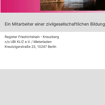
Ein Mitarbeiter einer zivilgesellschaftlichen Bil
Register Friedrichshain - Kreuzberg
c/o UBI KLIZ e.V. / Mieterladen
Kreutzigerstraße 23, 10247 Berlin