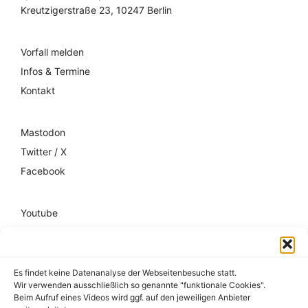
Kreutzigerstraße 23, 10247 Berlin
Vorfall melden
Infos & Termine
Kontakt
Mastodon
Twitter / X
Facebook
Youtube
Mixcloud
Spotify
Es findet keine Datenanalyse der Webseitenbesuche statt.
Wir verwenden ausschließlich so genannte "funktionale Cookies".
Impressum
Beim Aufruf eines Videos wird ggf. auf den jeweiligen Anbieter