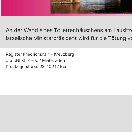
An der Wand eines Toilettenhäuschens am Lausitze
israelische Ministerpräsident wird für die Tötung 
Register Friedrichshain - Kreuzberg
c/o UBI KLIZ e.V. / Mieterladen
Kreutzigerstraße 23, 10247 Berlin