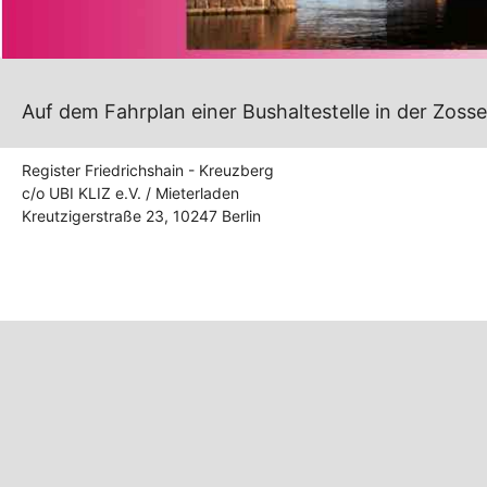
Auf dem Fahrplan einer Bushaltestelle in der Zo
Register Friedrichshain - Kreuzberg
c/o UBI KLIZ e.V. / Mieterladen
Kreutzigerstraße 23, 10247 Berlin