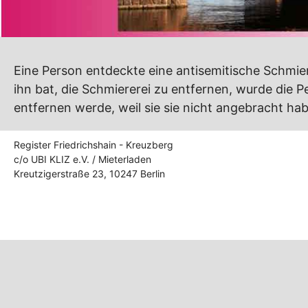
Eine Person entdeckte eine antisemitische Schmiere
ihn bat, die Schmiererei zu entfernen, wurde die P
entfernen werde, weil sie sie nicht angebracht hab
Register Friedrichshain - Kreuzberg
c/o UBI KLIZ e.V. / Mieterladen
Kreutzigerstraße 23, 10247 Berlin