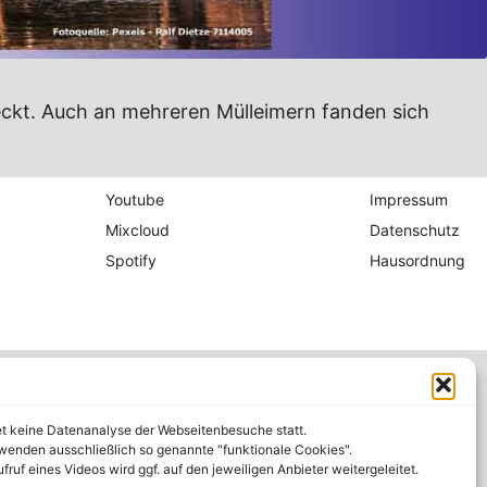
ckt. Auch an mehreren Mülleimern fanden sich
Youtube
Impressum
Mixcloud
Datenschutz
Spotify
Hausordnung
et keine Datenanalyse der Webseitenbesuche statt.
wenden ausschließlich so genannte "funktionale Cookies".
fruf eines Videos wird ggf. auf den jeweiligen Anbieter weitergeleitet.