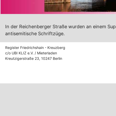
In der Reichenberger Straße wurden an einem Sup
antisemitische Schriftzüge.
Register Friedrichshain - Kreuzberg
c/o UBI KLIZ e.V. / Mieterladen
Kreutzigerstraße 23, 10247 Berlin