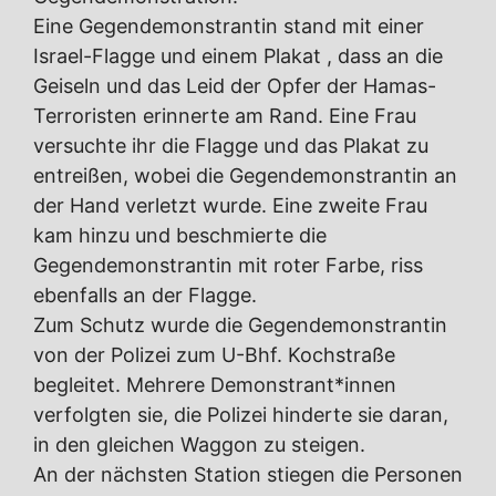
Eine Gegendemonstrantin stand mit einer
Israel-Flagge und einem Plakat , dass an die
Geiseln und das Leid der Opfer der Hamas-
Terroristen erinnerte am Rand. Eine Frau
versuchte ihr die Flagge und das Plakat zu
entreißen, wobei die Gegendemonstrantin an
der Hand verletzt wurde. Eine zweite Frau
kam hinzu und beschmierte die
Gegendemonstrantin mit roter Farbe, riss
ebenfalls an der Flagge.
Zum Schutz wurde die Gegendemonstrantin
von der Polizei zum U-Bhf. Kochstraße
begleitet. Mehrere Demonstrant*innen
verfolgten sie, die Polizei hinderte sie daran,
in den gleichen Waggon zu steigen.
An der nächsten Station stiegen die Personen