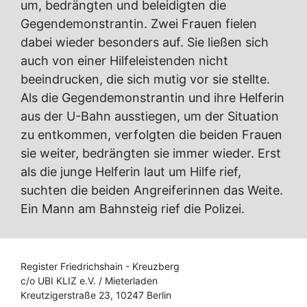
um, bedrängten und beleidigten die
Gegendemonstrantin. Zwei Frauen fielen
dabei wieder besonders auf. Sie ließen sich
auch von einer Hilfeleistenden nicht
beeindrucken, die sich mutig vor sie stellte.
Als die Gegendemonstrantin und ihre Helferin
aus der U-Bahn ausstiegen, um der Situation
zu entkommen, verfolgten die beiden Frauen
sie weiter, bedrängten sie immer wieder. Erst
als die junge Helferin laut um Hilfe rief,
suchten die beiden Angreiferinnen das Weite.
Ein Mann am Bahnsteig rief die Polizei.
Register Friedrichshain - Kreuzberg
c/o UBI KLIZ e.V. / Mieterladen
Kreutzigerstraße 23, 10247 Berlin