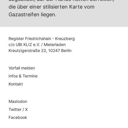
die über einer stilisierten Karte vom
Gazastreifen liegen.
Register Friedrichshain - Kreuzberg
c/o UBI KLIZ e.V. / Mieterladen
Kreutzigerstraße 23, 10247 Berlin
Vorfall melden
Infos & Termine
Kontakt
Mastodon
Twitter / X
Facebook