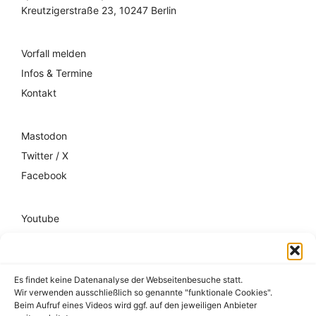
Kreutzigerstraße 23, 10247 Berlin
Vorfall melden
Infos & Termine
Kontakt
Mastodon
Twitter / X
Facebook
Youtube
Mixcloud
Spotify
Es findet keine Datenanalyse der Webseitenbesuche statt.
Wir verwenden ausschließlich so genannte "funktionale Cookies".
Impressum
Beim Aufruf eines Videos wird ggf. auf den jeweiligen Anbieter