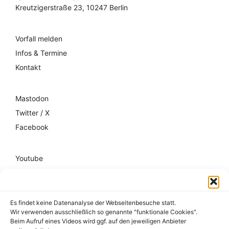
Kreutzigerstraße 23, 10247 Berlin
Vorfall melden
Infos & Termine
Kontakt
Mastodon
Twitter / X
Facebook
Youtube
Mixcloud
Spotify
Es findet keine Datenanalyse der Webseitenbesuche statt.
Wir verwenden ausschließlich so genannte "funktionale Cookies".
Impressum
Beim Aufruf eines Videos wird ggf. auf den jeweiligen Anbieter