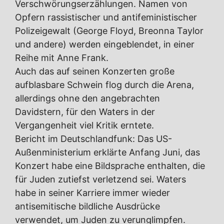
Verschwörungserzählungen. Namen von
Opfern rassistischer und antifeministischer
Polizeigewalt (George Floyd, Breonna Taylor
und andere) werden eingeblendet, in einer
Reihe mit Anne Frank.
Auch das auf seinen Konzerten große
aufblasbare Schwein flog durch die Arena,
allerdings ohne den angebrachten
Davidstern, für den Waters in der
Vergangenheit viel Kritik erntete.
Bericht im Deutschlandfunk: Das US-
Außenministerium erklärte Anfang Juni, das
Konzert habe eine Bildsprache enthalten, die
für Juden zutiefst verletzend sei. Waters
habe in seiner Karriere immer wieder
antisemitische bildliche Ausdrücke
verwendet, um Juden zu verunglimpfen.