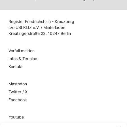
Register Friedrichshain - Kreuzberg
c/o UBI KLIZ e.V. / Mieterladen
Kreutzigerstraße 23, 10247 Berlin
Vorfall melden
Infos & Termine
Kontakt
Mastodon
Twitter / X
Facebook
Youtube
Mixcloud