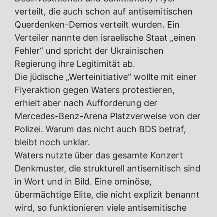
verteilt, die auch schon auf antisemitischen
Querdenken-Demos verteilt wurden. Ein
Verteiler nannte den israelische Staat „einen
Fehler“ und spricht der Ukrainischen
Regierung ihre Legitimität ab.
Die jüdische „Werteinitiative“ wollte mit einer
Flyeraktion gegen Waters protestieren,
erhielt aber nach Aufforderung der
Mercedes-Benz-Arena Platzverweise von der
Polizei. Warum das nicht auch BDS betraf,
bleibt noch unklar.
Waters nutzte über das gesamte Konzert
Denkmuster, die strukturell antisemitisch sind
in Wort und in Bild. Eine ominöse,
übermächtige Elite, die nicht explizit benannt
wird, so funktionieren viele antisemitische