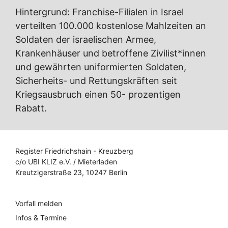
Hintergrund: Franchise-Filialen in Israel
verteilten 100.000 kostenlose Mahlzeiten an
Soldaten der israelischen Armee,
Krankenhäuser und betroffene Zivilist*innen
und gewährten uniformierten Soldaten,
Sicherheits- und Rettungskräften seit
Kriegsausbruch einen 50- prozentigen
Rabatt.
Register Friedrichshain - Kreuzberg
c/o UBI KLIZ e.V. / Mieterladen
Kreutzigerstraße 23, 10247 Berlin
Vorfall melden
Infos & Termine