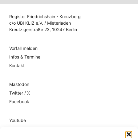
Register Friedrichshain - Kreuzberg
c/o UBI KLIZ e.V. / Mieterladen
Kreutzigerstraße 23, 10247 Berlin
Vorfall melden
Infos & Termine
Kontakt
Mastodon
Twitter / X
Facebook
Youtube
Mixcloud
Spotify