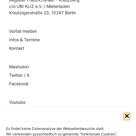
c/o UBI KLIZ e.V. / Mieterladen
Kreutzigerstraße 23, 10247 Berlin
Vorfall melden
Infos & Termine
Kontakt
Mastodon
Twitter / X
Facebook
Youtube
Mixcloud
Spotify
Es findet keine Datenanalyse der Webseitenbesuche statt.
Wir verwenden ausschließlich so genannte "funktionale Cookies".