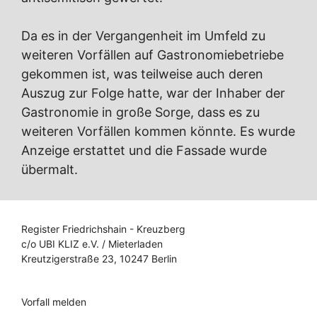
Da es in der Vergangenheit im Umfeld zu
weiteren Vorfällen auf Gastronomiebetriebe
gekommen ist, was teilweise auch deren
Auszug zur Folge hatte, war der Inhaber der
Gastronomie in große Sorge, dass es zu
weiteren Vorfällen kommen könnte. Es wurde
Anzeige erstattet und die Fassade wurde
übermalt.
Register Friedrichshain - Kreuzberg
c/o UBI KLIZ e.V. / Mieterladen
Kreutzigerstraße 23, 10247 Berlin
Vorfall melden