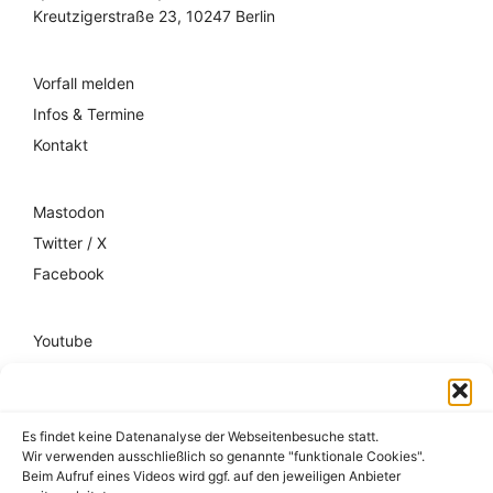
Kreutzigerstraße 23, 10247 Berlin
Vorfall melden
Infos & Termine
Kontakt
Mastodon
Twitter / X
Facebook
Youtube
Mixcloud
Spotify
Es findet keine Datenanalyse der Webseitenbesuche statt.
Wir verwenden ausschließlich so genannte "funktionale Cookies".
Impressum
Beim Aufruf eines Videos wird ggf. auf den jeweiligen Anbieter