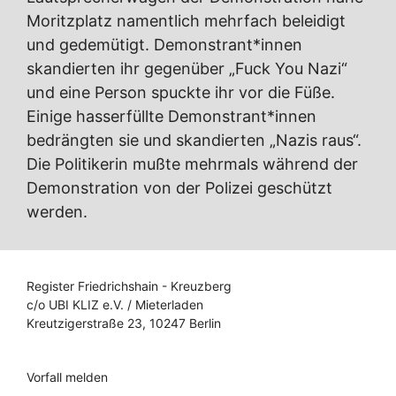
Moritzplatz namentlich mehrfach beleidigt
und gedemütigt. Demonstrant*innen
skandierten ihr gegenüber „Fuck You Nazi“
und eine Person spuckte ihr vor die Füße.
Einige hasserfüllte Demonstrant*innen
bedrängten sie und skandierten „Nazis raus“.
Die Politikerin mußte mehrmals während der
Demonstration von der Polizei geschützt
werden.
Register Friedrichshain - Kreuzberg
c/o UBI KLIZ e.V. / Mieterladen
Kreutzigerstraße 23, 10247 Berlin
Vorfall melden