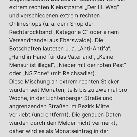
extrem rechten Kleinstpartei „Der III. Weg“
und verschiedenen extrem rechten
Onlineshops (u. a. dem Shop der
Rechtsrockband „Kategorie C“ oder einem
Versandhandel aus Eberswalde). Die
Botschaften lauteten u. a. „Anti-Antifa“,
„Hand in Hand für das Vaterland“, „Keine
Mensur ist illegal“, „Nieder mit der roten Pest“
oder „NS Zone“ (mit Reichsadler).
Diese Mischung an extrem rechten Sticker
wurden seit Monaten, teils bis zu zweimal pro
Woche, in der Lichtenberger Straße und
angrenzenden Straßen im Bezirk Mitte
verklebt (und entfernt). Die genauen Daten
wurden durch den Melder nicht vermerkt,
daher wird es als Monatseintrag in der