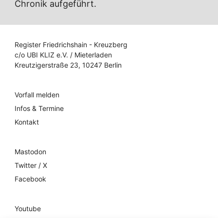
Chronik aufgeführt.
Register Friedrichshain - Kreuzberg
c/o UBI KLIZ e.V. / Mieterladen
Kreutzigerstraße 23, 10247 Berlin
Vorfall melden
Infos & Termine
Kontakt
Mastodon
Twitter / X
Facebook
Youtube