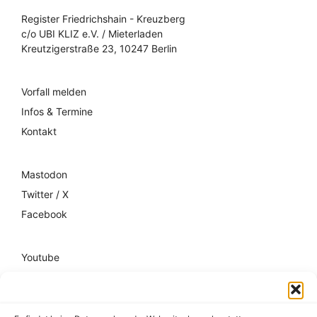
Register Friedrichshain - Kreuzberg
c/o UBI KLIZ e.V. / Mieterladen
Kreutzigerstraße 23, 10247 Berlin
Vorfall melden
Infos & Termine
Kontakt
Mastodon
Twitter / X
Facebook
Youtube
Mixcloud
Spotify