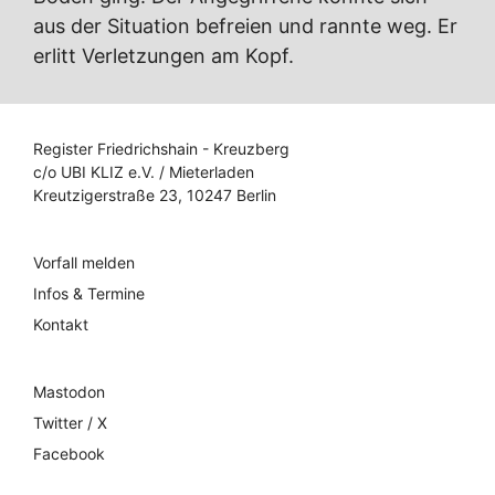
aus der Situation befreien und rannte weg. Er
erlitt Verletzungen am Kopf.
Register Friedrichshain - Kreuzberg
c/o UBI KLIZ e.V. / Mieterladen
Kreutzigerstraße 23, 10247 Berlin
Vorfall melden
Infos & Termine
Kontakt
Mastodon
Twitter / X
Facebook